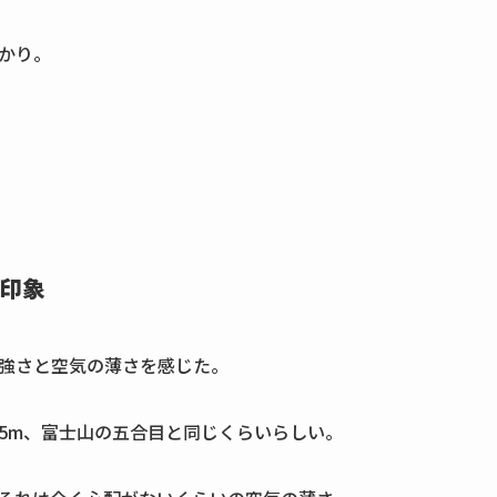
かり。
印象
強さと空気の薄さを感じた。
55m、富士山の五合目と同じくらいらしい。