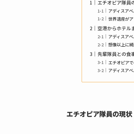
エチオピア隊員
アディスアベ
世界遺産がア
空港からホテル
アディスアベ
想像以上に綺
先輩隊員との食
エチオピアで
アディスアベ
エチオピア隊員の現状