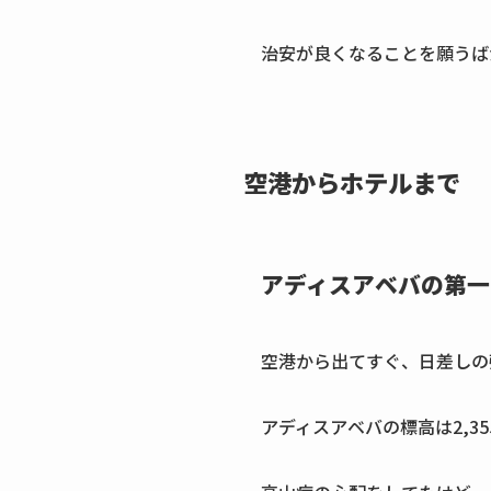
治安が良くなることを願うば
空港からホテルまで
アディスアベバの第一
空港から出てすぐ、日差しの
アディスアベバの標高は2,3