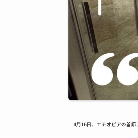
4月16日、エチオピアの首