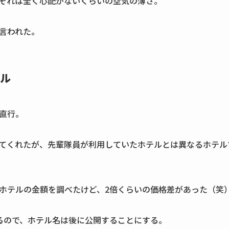
それは全く心配がないくらいの空気の薄さ。
言われた。
ル
直行。
てくれたが、先輩隊員が利用していたホテルとは異なるホテル
ホテルの金額を調べたけど、2倍くらいの価格差があった（笑
るので、ホテル名は後に公開することにする。