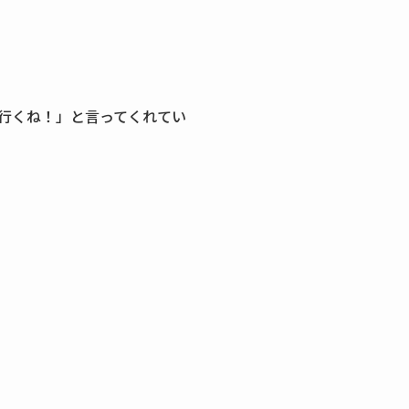
行くね！」と言ってくれてい