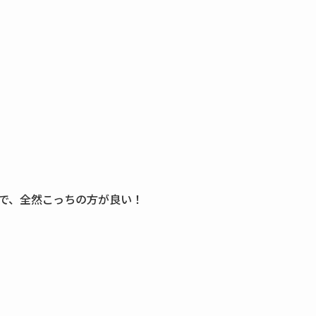
で、全然こっちの方が良い！
）