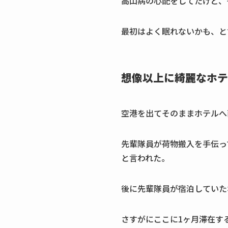
高山病の心配をしてたけど、
最初はよく眠れないかも、と
想像以上に綺麗なホテ
空港を出てそのままホテルへ
先輩隊員が荷物搬入を手伝っ
と言われた。
後に先輩隊員が宿泊していた
さすがにここに1ヶ月滞在す