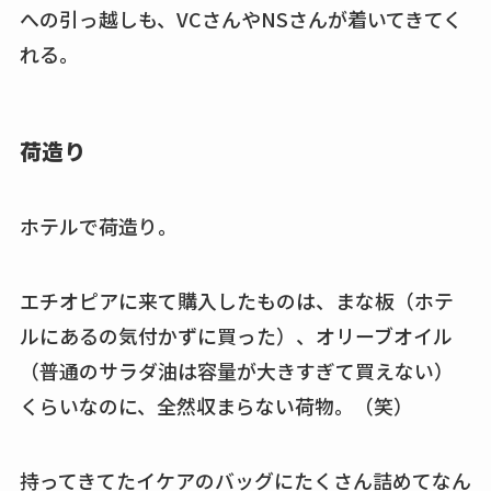
への引っ越しも、VCさんやNSさんが着いてきてく
れる。
荷造り
ホテルで荷造り。
エチオピアに来て購入したものは、まな板（ホテ
ルにあるの気付かずに買った）、オリーブオイル
（普通のサラダ油は容量が大きすぎて買えない）
くらいなのに、全然収まらない荷物。（笑）
持ってきてたイケアのバッグにたくさん詰めてなん