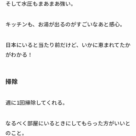
そして水圧もまあまあ強い。
キッチンも、お湯が出るのがすごいなあと感心。
日本にいると当たり前だけど、いかに恵まれてたか
がわかる！
掃除
週に1回掃除してくれる。
なるべく部屋にいるときにしてもらった方がいいと
のこと。