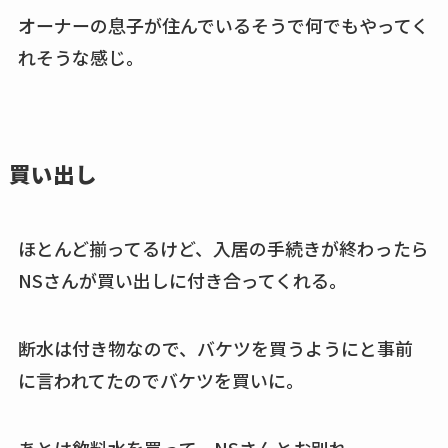
オーナーの息子が住んでいるそうで何でもやってく
れそうな感じ。
買い出し
ほとんど揃ってるけど、入居の手続きが終わったら
NSさんが買い出しに付き合ってくれる。
断水は付き物なので、バケツを買うようにと事前
に言われてたのでバケツを買いに。
あとは飲料水を買って、NSさんとお別れ。