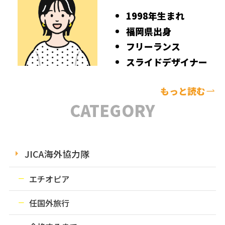
1998年生まれ
福岡県出身
フリーランス
スライドデザイナー
もっと読む
CATEGORY
JICA海外協力隊
エチオピア
任国外旅行