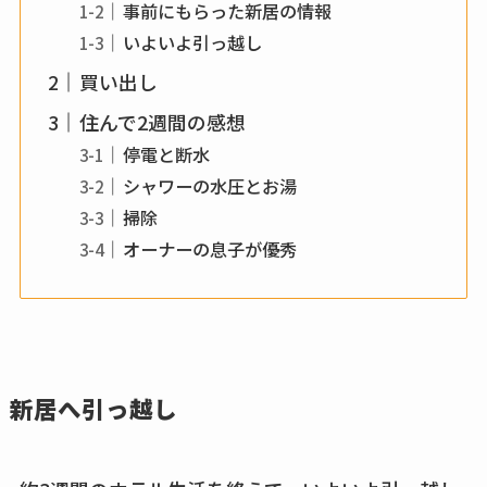
事前にもらった新居の情報
いよいよ引っ越し
買い出し
住んで2週間の感想
停電と断水
シャワーの水圧とお湯
掃除
オーナーの息子が優秀
新居へ引っ越し