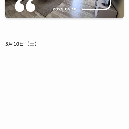
5月10日（土）