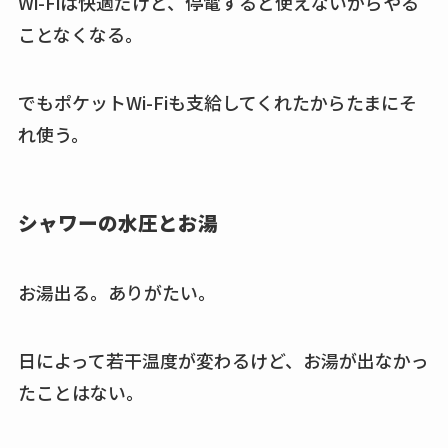
Wi-Fiは快適だけど、停電すると使えないからやる
ことなくなる。
でもポケットWi-Fiも支給してくれたからたまにそ
れ使う。
シャワーの水圧とお湯
お湯出る。ありがたい。
日によって若干温度が変わるけど、お湯が出なかっ
たことはない。