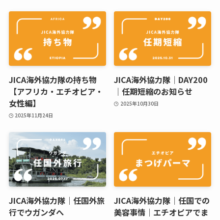
JICA海外協力隊の持ち物
JICA海外協力隊｜DAY200
【アフリカ・エチオピア・
｜任期短縮のお知らせ
女性編】
2025年10月30日
2025年11月24日
JICA海外協力隊｜任国外旅
JICA海外協力隊｜任国での
行でウガンダへ
美容事情｜エチオピアでま