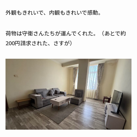
外観もきれいで、内観もきれいで感動。
荷物は守衛さんたちが運んでくれた。（あとで約
200円請求された、さすが）