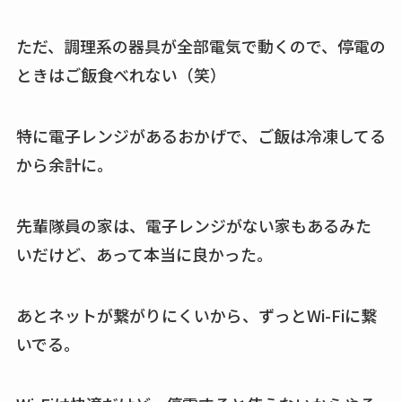
ただ、調理系の器具が全部電気で動くので、停電の
ときはご飯食べれない（笑）
特に電子レンジがあるおかげで、ご飯は冷凍してる
から余計に。
先輩隊員の家は、電子レンジがない家もあるみた
いだけど、あって本当に良かった。
あとネットが繋がりにくいから、ずっとWi-Fiに繋
いでる。