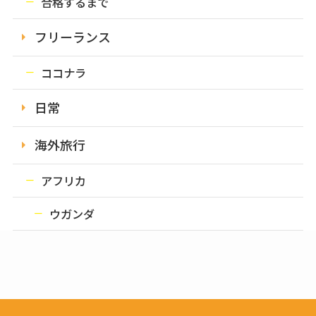
合格するまで
フリーランス
ココナラ
日常
海外旅行
アフリカ
ウガンダ