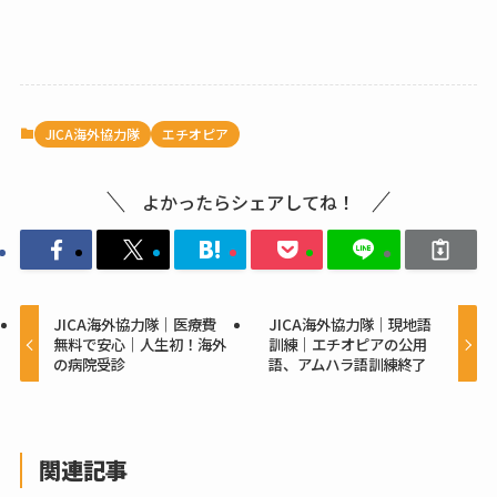
JICA海外協力隊
エチオピア
よかったらシェアしてね！
JICA海外協力隊｜医療費
JICA海外協力隊｜現地語
無料で安心｜人生初！海外
訓練｜エチオピアの公用
の病院受診
語、アムハラ語訓練終了
関連記事