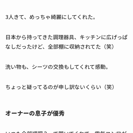
3人きて、めっちゃ綺麗にしてくれた。
日本から持ってきた調理器具、キッチンに広げっぱ
なしだったけど、全部棚に収納されてた（笑）
洗い物も、シーツの交換もしてくれて感動。
ちょっと疑ってるのが申し訳ないくらい（笑）
オーナーの息子が優秀