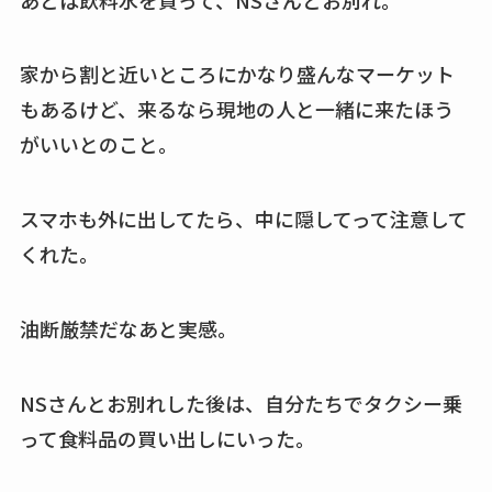
家から割と近いところにかなり盛んなマーケット
もあるけど、来るなら現地の人と一緒に来たほう
がいいとのこと。
スマホも外に出してたら、中に隠してって注意して
くれた。
油断厳禁だなあと実感。
NSさんとお別れした後は、自分たちでタクシー乗
って食料品の買い出しにいった。