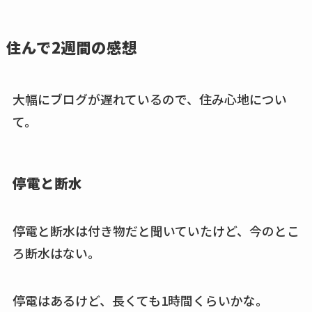
住んで2週間の感想
大幅にブログが遅れているので、住み心地につい
て。
停電と断水
停電と断水は付き物だと聞いていたけど、今のとこ
ろ断水はない。
停電はあるけど、長くても1時間くらいかな。