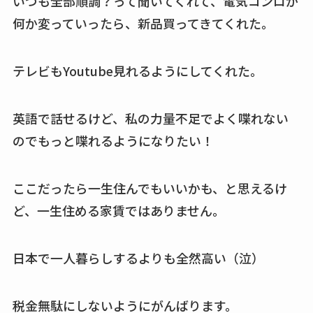
いつも全部順調？って聞いてくれて、電気コンロが
何か変っていったら、新品買ってきてくれた。
テレビもYoutube見れるようにしてくれた。
英語で話せるけど、私の力量不足でよく喋れない
のでもっと喋れるようになりたい！
ここだったら一生住んでもいいかも、と思えるけ
ど、一生住める家賃ではありません。
日本で一人暮らしするよりも全然高い（泣）
税金無駄にしないようにがんばります。