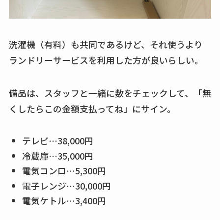
洗濯機（有料）も共同であるけど、それ使うより
ランドリーサービスを利用した方が良いらしい。
備品は、スタッフと一緒に数をチェックして、「無
くしたらこの金額支払ってね」にサイン。
テレビ…38,000円
冷蔵庫…35,000円
電気コンロ…5,300円
電子レンジ…30,000円
電気ケトル…3,400円