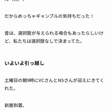
だからめっちゃギャンブルの気持ちだった！
昔は、選択肢が与えられる場合もあったらしいけ
ど、私たちは選択肢なしで決まってた。
いよいよ引っ越し
土曜日の朝9時にVCさんとNSさんが迎えにきてく
れた。
新居到着。