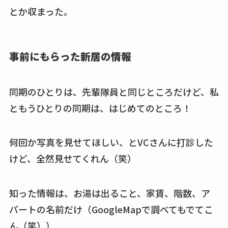
とか収まった。
事前にもらった新居の情報
同期のひとりは、先輩隊員と同じところだけど、私
ともうひとりの同期は、はじめてのところ！
何回か写真を見せてほしい、とVCさんに打診した
けど、全然見せてくれん（笑）
知った情報は、お湯は出ること、家賃、階数、ア
パートの名前だけ（GoogleMapで調べてもでてこ
ん（笑））