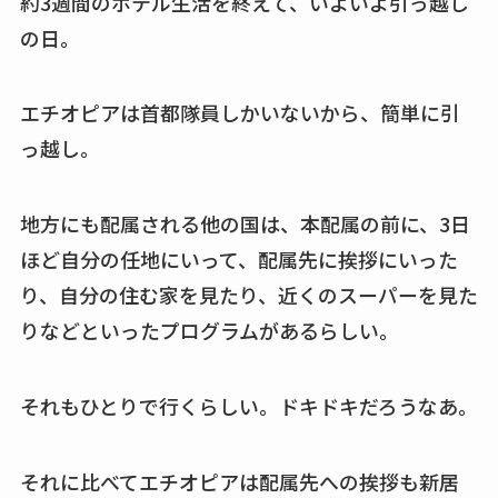
約3週間のホテル生活を終えて、いよいよ引っ越し
の日。
エチオピアは首都隊員しかいないから、簡単に引
っ越し。
地方にも配属される他の国は、本配属の前に、3日
ほど自分の任地にいって、配属先に挨拶にいった
り、自分の住む家を見たり、近くのスーパーを見た
りなどといったプログラムがあるらしい。
それもひとりで行くらしい。ドキドキだろうなあ。
それに比べてエチオピアは配属先への挨拶も新居