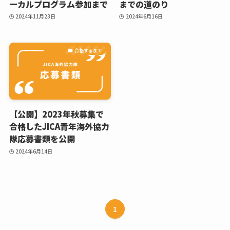
ーカルプログラム参加まで
までの道のり
2024年11月23日
2024年6月16日
合格するまで
【公開】2023年秋募集で
合格したJICA青年海外協力
隊応募書類を公開
2024年6月14日
1