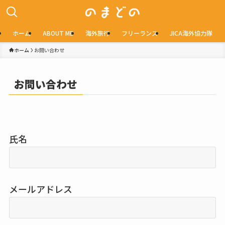
ホーム
ABOUT ME
海外旅行
フリーランス
JICA海外協力隊
ホーム
お問い合わせ
お問い合わせ
氏名
メールアドレス