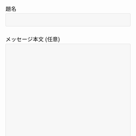
題名
メッセージ本文 (任意)