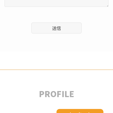
PROFILE