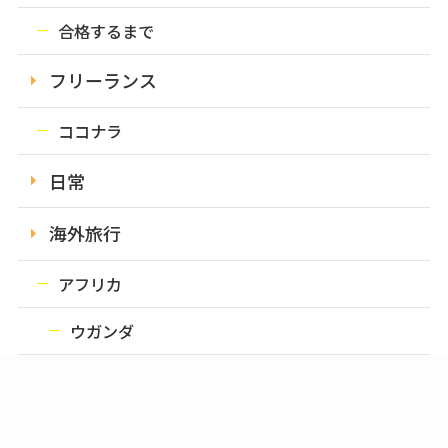
合格するまで
フリーランス
ココナラ
日常
海外旅行
アフリカ
ウガンダ