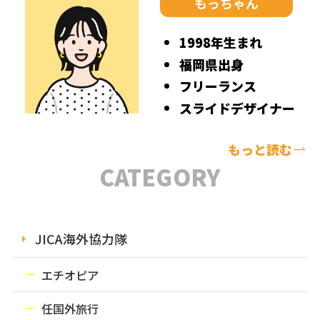
もっちゃん
1998年生まれ
福岡県出身
フリーランス
スライドデザイナー
もっと読む
CATEGORY
JICA海外協力隊
エチオピア
任国外旅行